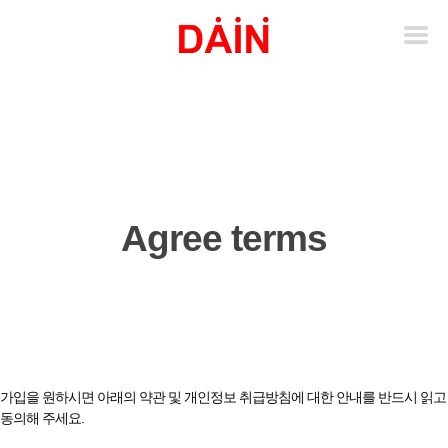
Agree terms
가입을 원하시면 아래의 약관 및 개인정보 취급방침에 대한 안내를 반드시 읽고
동의해 주세요.