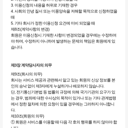
3. 이용신청의 내용을 허위로 기재한 경우
4. 사회의 안녕 질서 또는 미풍양속을 저해할 목적으로 신청하였을
때
5. 기타 회사가 정한 이용신청 요건에 미비 되었을 때
제8조(계약사항의 변경)
회원은 이용신청시 기재한 사항이 변경되었을 경우에는 수정하여
야 하며, 수정하지 아니하여 발생하는 문제의 책임은 회원에게 있
습니다.
제3장 계약당사자의 의무
제9조(회사의 의무)
회사는 서비스 제공과 관련해서 알고 있는 회원의 신상 정보를 본
인의 승낙 없이 제3자에게 누설하거나 배포하지 않습니다.
단, 전기통신기본법 등 법률의 규정에 의해 국가기관의 요구가 있
는 경우, 범죄에 대한 수사상의 목적이 있거나 또는 기타 관계법령
에서 정한 절차에 의한 요청이 있을 경우에는 그러하지 아니합니
다.
제10조(회원의 의무)
① 회원은 서비스를 이용할 때 다음 각 호의 행위를 하지 않아야 합