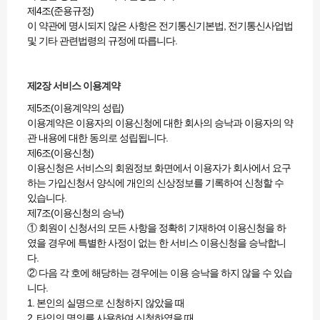
제4조(준용규정)
이 약관에 명시되지 않은 사항은 전기통신기본법, 전기통신사업법
및 기타 관련법령의 규정에 따릅니다.
제2장 서비스 이용계약
제5조(이용계약의 성립)
이용계약은 이용자의 이용신청에 대한 회사의 승낙과 이용자의 약
관 내용에 대한 동의로 성립됩니다.
제6조(이용신청)
이용신청은 서비스의 회원정보 화면에서 이용자가 회사에서 요구
하는 가입신청서 양식에 개인의 신상정보를 기록하여 신청할 수
있습니다.
제7조(이용신청의 승낙)
① 회원이 신청서의 모든 사항을 정확히 기재하여 이용신청을 하
였을 경우에 특별한 사정이 없는 한 서비스 이용신청을 승낙합니
다.
② 다음 각 호에 해당하는 경우에는 이용 승낙을 하지 않을 수 있습
니다.
1. 본인의 실명으로 신청하지 않았을 때
2. 타인의 명의를 사용하여 신청하였을 때