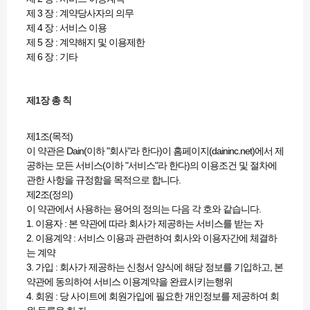
제 3 장 : 계약당사자의 의무
제 4 장 : 서비스 이용
제 5 장 : 계약해지 및 이용제한
제 6 장 : 기타
제1장 총 칙
제1조(목적)
이 약관은 Dain(이하 "회사"라 한다)이 홈페이지(daininc.net)에서 제
공하는 모든 서비스(이하 "서비스"라 한다)의 이용조건 및 절차에
관한 사항을 규정함을 목적으로 합니다.
제2조(정의)
이 약관에서 사용하는 용어의 정의는 다음 각 호와 같습니다.
1. 이용자 : 본 약관에 따라 회사가 제공하는 서비스를 받는 자
2. 이용계약 : 서비스 이용과 관련하여 회사와 이용자간에 체결하
는 계약
3. 가입 : 회사가 제공하는 신청서 양식에 해당 정보를 기입하고, 본
약관에 동의하여 서비스 이용계약을 완료시키는행위
4. 회원 : 당 사이트에 회원가입에 필요한 개인정보를 제공하여 회