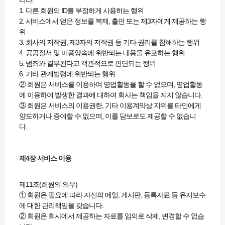
니다.
1. 다른 회원의 ID를 부정하게 사용하는 행위
2. 서비스에서 얻은 정보를 복제, 출판 또는 제3자에게 제공하는 행
위
3. 회사의 저작권, 제3자의 저작권 등 기타 권리를 침해하는 행위
4. 공공질서 및 미풍양속에 위반되는 내용을 유포하는 행위
5. 범죄와 결부된다고 객관적으로 판단되는 행위
6. 기타 관계법령에 위반되는 행위
② 회원은 서비스를 이용하여 영업활동을 할 수 없으며, 영업활동
에 이용하여 발생한 결과에 대하여 회사는 책임을 지지 않습니다.
③ 회원은 서비스의 이용권한, 기타 이용계약상 지위를 타인에게
양도하거나 증여할 수 없으며, 이를 담보로도 제공할 수 없습니
다.
제4장 서비스 이용
제11조(회원의 의무)
① 회원은 필요에 따라 자신의 메일, 게시판, 등록자료 등 유지보수
에 대한 관리책임을 갖습니다.
② 회원은 회사에서 제공하는 자료를 임의로 삭제, 변경할 수 없습